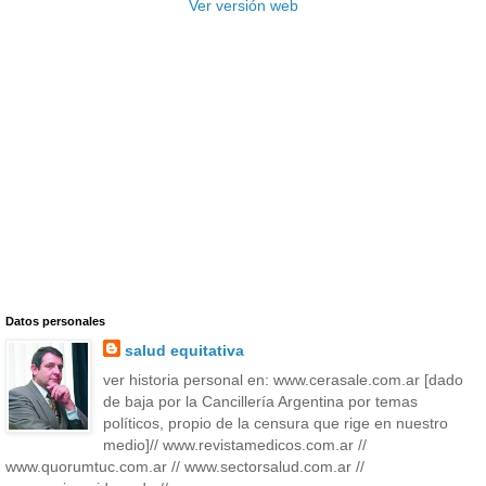
Ver versión web
Datos personales
salud equitativa
ver historia personal en: www.cerasale.com.ar [dado
de baja por la Cancillería Argentina por temas
políticos, propio de la censura que rige en nuestro
medio]// www.revistamedicos.com.ar //
www.quorumtuc.com.ar // www.sectorsalud.com.ar //