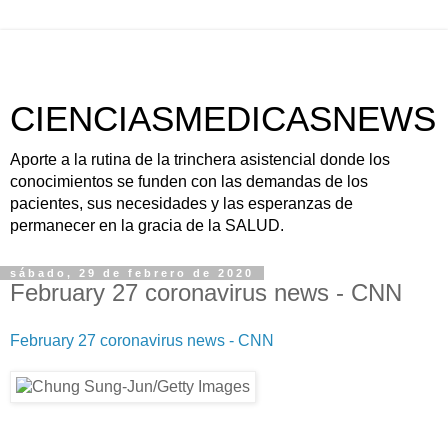
CIENCIASMEDICASNEWS
Aporte a la rutina de la trinchera asistencial donde los
conocimientos se funden con las demandas de los
pacientes, sus necesidades y las esperanzas de
permanecer en la gracia de la SALUD.
sábado, 29 de febrero de 2020
February 27 coronavirus news - CNN
February 27 coronavirus news - CNN